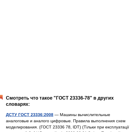
Смотреть что такое "ГОСТ 23336-78" в других
словарях:
ДСТУ ГОСТ 23336:2008
— Машины вычислительные
аналоговые и аналого цифровые. Правила выполнения схем
моделирования. (ГОСТ 23336 78, IDT) (Тільки при експлуатації